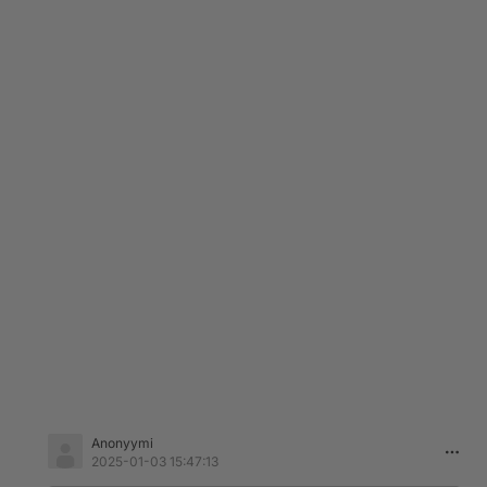
Anonyymi
2025-01-03 15:47:13