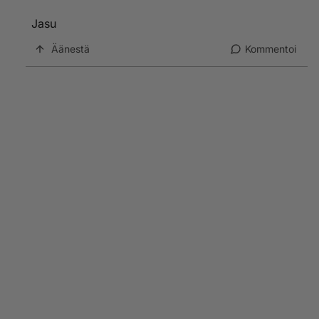
Jasu
Äänestä
Kommentoi