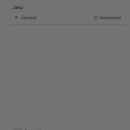
Jasu
Äänestä
Kommentoi