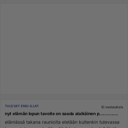
TULEVAT ENSI-ILLAT
Ei vastauksia
nyt elämän lopun tavoite on saada alaikäinen p..............
elämässä takana raunioita eletään kuitenkin tulevassa