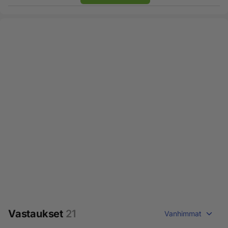
Vastaukset
21
Vanhimmat