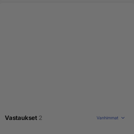
Vastaukset
2
Vanhimmat