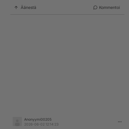
Äänestä
Kommentoi
Anonyymi00205
2026-06-02 12:14:23