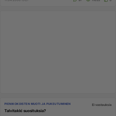
PIENIKOKOISTEN MUOTI JA PUKEUTUMINEN
Ei vastauksia
Talvitakki suosituksia?