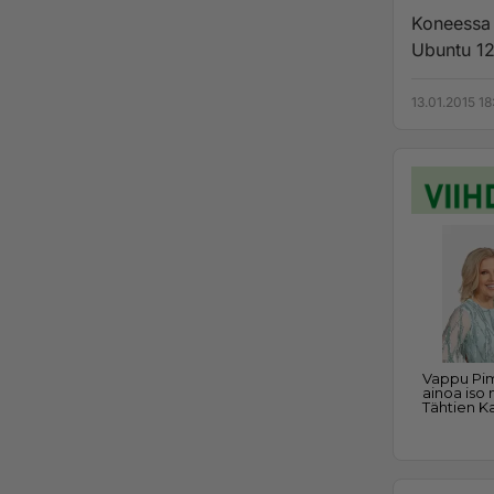
Koneessa 
Ubuntu 12
13.01.2015 18