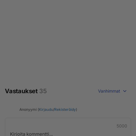
Vastaukset
35
Vanhimmat
Anonyymi (
Kirjaudu
/
Rekisteröidy
)
5000