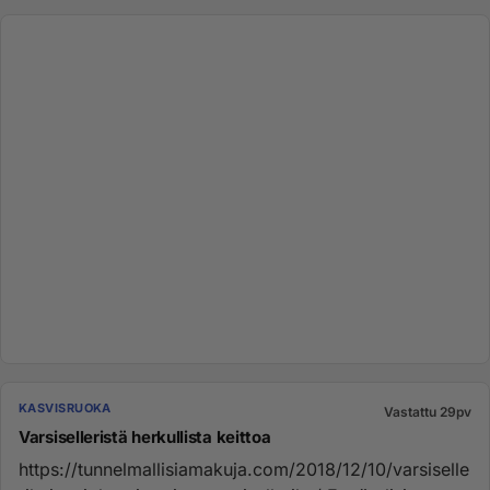
KASVISRUOKA
Vastattu 29pv
Varsiselleristä herkullista keittoa
https://tunnelmallisiamakuja.com/2018/12/10/varsiselle