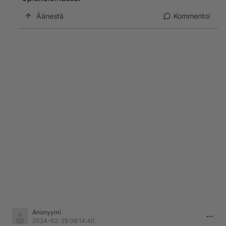
Äänestä
Kommentoi
Anonyymi
2024-02-29 09:14:40