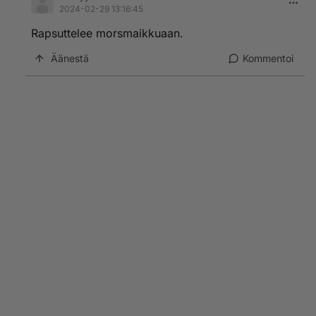
2024-02-29 13:16:45
Rapsuttelee morsmaikkuaan.
Äänestä
Kommentoi