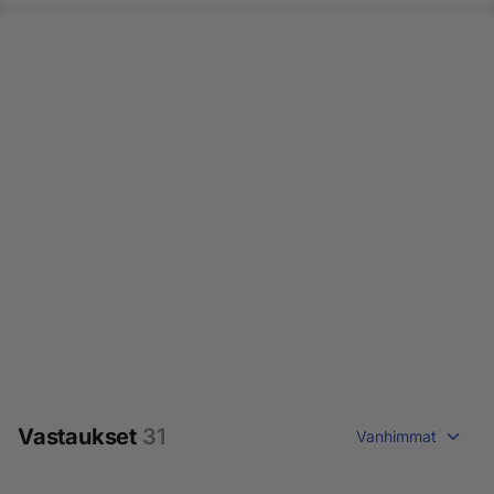
Vastaukset
31
Vanhimmat