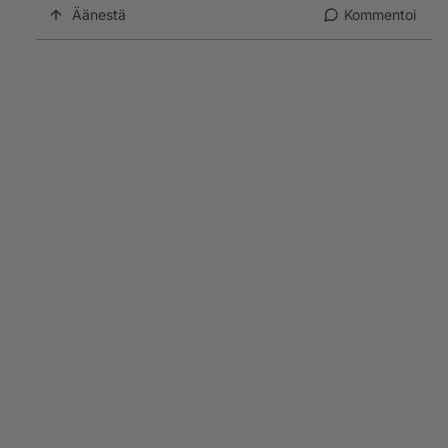
Äänestä
Kommentoi