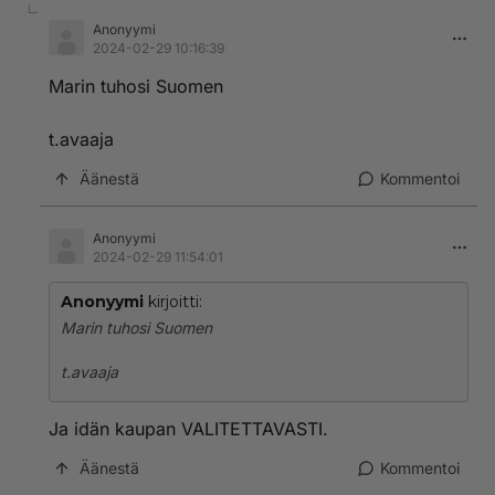
Anonyymi
2024-02-29 10:16:39
Marin tuhosi Suomen
t.avaaja
Äänestä
Kommentoi
Anonyymi
2024-02-29 11:54:01
Anonyymi
kirjoitti:
Marin tuhosi Suomen
t.avaaja
Ja idän kaupan VALITETTAVASTI.
Äänestä
Kommentoi