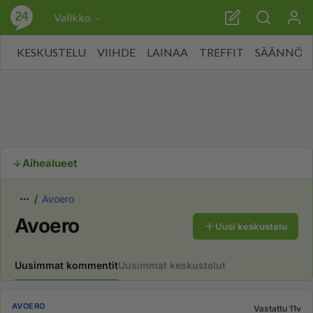
Valikko
KESKUSTELU
VIIHDE
LAINAA
TREFFIT
SÄÄNNÖT
Aihealueet
Avoero
Avoero
Uusi keskustelu
Uusimmat kommentit
Uusimmat keskustelut
AVOERO
Vastattu 11v