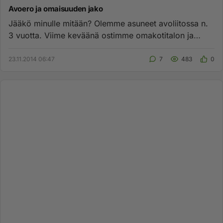
Avoero ja omaisuuden jako
Jääkö minulle mitään? Olemme asuneet avoliitossa n.
3 vuotta. Viime keväänä ostimme omakotitalon ja
koska itselläni oli ...
23.11.2014 06:47
7
483
0