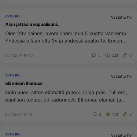
AVOERO
Vastattu 11v
Aion jättää avopuolisoni..
Olen 29v nainen, avomieheni mua 5 vuotta vanhempi.
Yhdessä ollaan oltu 3v ja yhdessä asuttu 1v. Ennen
tätä suhdetta oli...
26.11.2014 18:43
5
523
0
AVOERO
Vastattu 11v
elämisen ihanuus
Noin vuosi sitten elämältä putosi pohja pois. Tuli ero,
puolison tunteet oli kadonneet. Eli omaa elämää ja
minä lasten k...
28.11.2014 17:18
2
173
0
AVOERO
Vastattu 11v