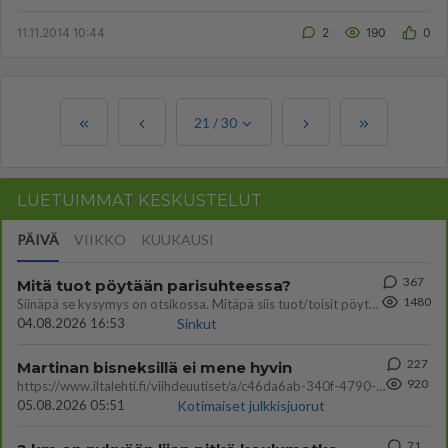
ennen. Näi...
11.11.2014 10:44
2
190
0
21
/
30
LUETUIMMAT KESKUSTELUT
PÄIVÄ
VIIKKO
KUUKAUSI
367
Mitä tuot pöytään parisuhteessa?
1480
Siinäpä se kysymys on otsikossa. Mitäpä siis tuot/toisit pöytään parisuhteessa? Oletko mies vai nainen? Koetko sen mitä
04.08.2026 16:53
Sinkut
227
Martinan bisneksillä ei mene hyvin
920
https://www.iltalehti.fi/viihdeuutiset/a/c46da6ab-340f-4790-aaa7-0865eed2336 Yrityksen konkurssihakemus on tullut kärä
05.08.2026 05:51
Kotimaiset julkkisjuorut
71