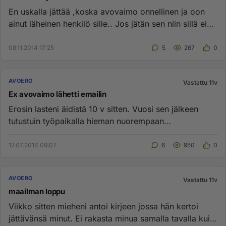
En uskalla jättää ,koska avovaimo onnellinen ja oon
ainut läheinen henkilö sille.. Jos jätän sen niin sillä ei
ole mitää...
08.11.2014 17:25
5
267
0
AVOERO
Vastattu 11v
Ex avovaimo lähetti emailin
Erosin lasteni äidistä 10 v sitten. Vuosi sen jälkeen
tutustuin työpaikalla hieman nuorempaan
sinkkunaiseen. Parin vuode...
17.07.2014 09:07
6
950
0
AVOERO
Vastattu 11v
maailman loppu
Viikko sitten mieheni antoi kirjeen jossa hän kertoi
jättävänsä minut. Ei rakasta minua samalla tavalla kuin